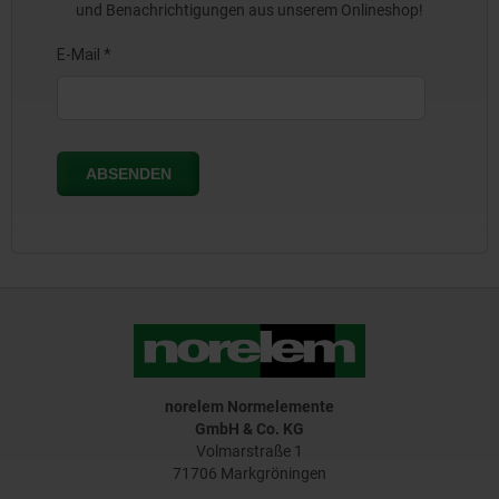
und Benachrichtigungen aus unserem Onlineshop!
norelem Normelemente
GmbH & Co. KG
Volmarstraße 1
71706 Markgröningen