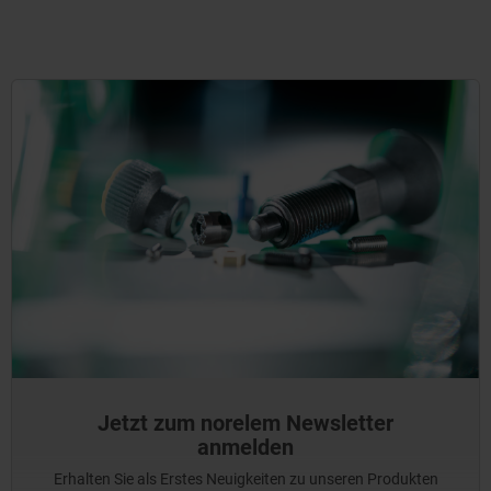
Jetzt zum norelem Newsletter
anmelden
Erhalten Sie als Erstes Neuigkeiten zu unseren Produkten