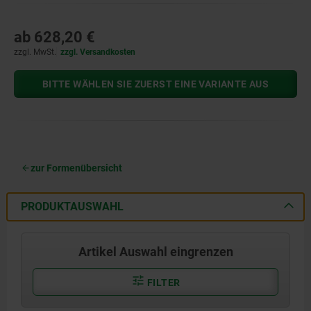
ab
628,20 €
zzgl. MwSt.
zzgl. Versandkosten
BITTE WÄHLEN SIE ZUERST EINE VARIANTE AUS
zur Formenübersicht
PRODUKTAUSWAHL
Artikel Auswahl eingrenzen
FILTER