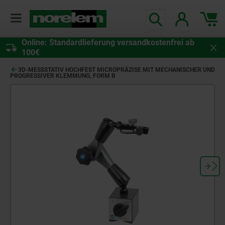
Online: Standardlieferung versandkostenfrei ab
100€
3D-MESSSTATIV HOCHFEST MICROPRÄZISE MIT MECHANISCHER UND
PROGRESSIVER KLEMMUNG, FORM B