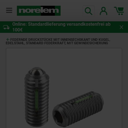
Online: Standardlieferung versandkostenfrei ab
100€
FEDERNDE DRUCKSTÜCKE MIT INNENSECHSKANT UND KUGEL,
EDELSTAHL, STANDARD FEDERKRAFT, MIT GEWINDESICHERUNG