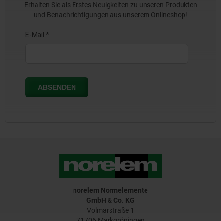
Erhalten Sie als Erstes Neuigkeiten zu unseren Produkten
und Benachrichtigungen aus unserem Onlineshop!
norelem Normelemente
GmbH & Co. KG
Volmarstraße 1
71706 Markgröningen