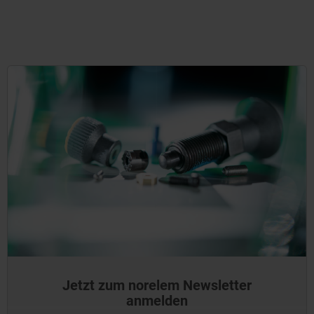
Jetzt zum norelem Newsletter
anmelden