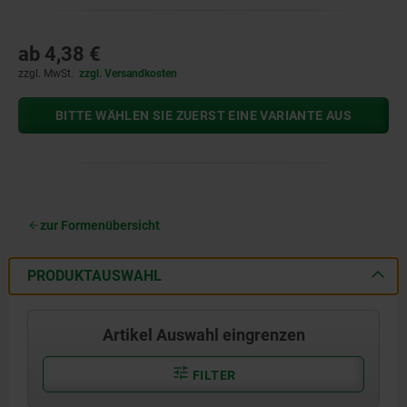
ab
4,38 €
zzgl. MwSt.
zzgl. Versandkosten
BITTE WÄHLEN SIE ZUERST EINE VARIANTE AUS
zur Formenübersicht
PRODUKTAUSWAHL
Artikel Auswahl eingrenzen
FILTER