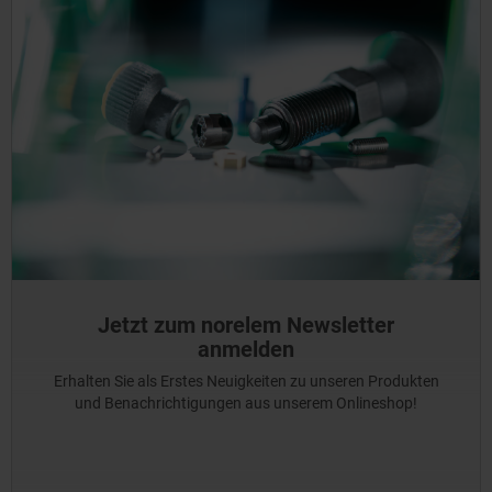
Jetzt zum norelem Newsletter
anmelden
Erhalten Sie als Erstes Neuigkeiten zu unseren Produkten
und Benachrichtigungen aus unserem Onlineshop!