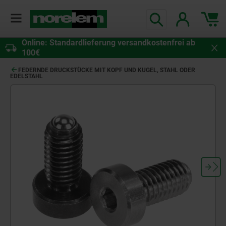
Online: Standardlieferung versandkostenfrei ab
100€
FEDERNDE DRUCKSTÜCKE MIT KOPF UND KUGEL, STAHL ODER
EDELSTAHL