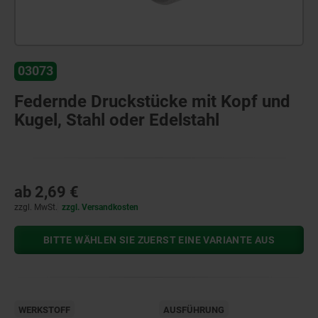
03073
Federnde Druckstücke mit Kopf und
Kugel, Stahl oder Edelstahl
ab
2,69 €
zzgl. MwSt.
zzgl. Versandkosten
BITTE WÄHLEN SIE ZUERST EINE VARIANTE AUS
WERKSTOFF
AUSFÜHRUNG