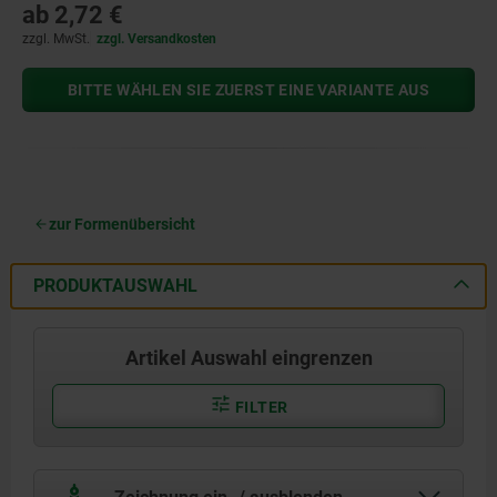
ab
2,72 €
zzgl. MwSt.
zzgl. Versandkosten
BITTE WÄHLEN SIE ZUERST EINE VARIANTE AUS
zur Formenübersicht
PRODUKTAUSWAHL
Artikel Auswahl eingrenzen
FILTER
Zeichnung ein- / ausblenden