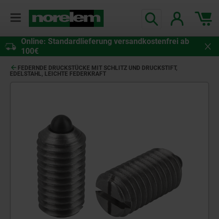
Online: Standardlieferung versandkostenfrei ab
100€
FEDERNDE DRUCKSTÜCKE MIT SCHLITZ UND DRUCKSTIFT,
EDELSTAHL, LEICHTE FEDERKRAFT