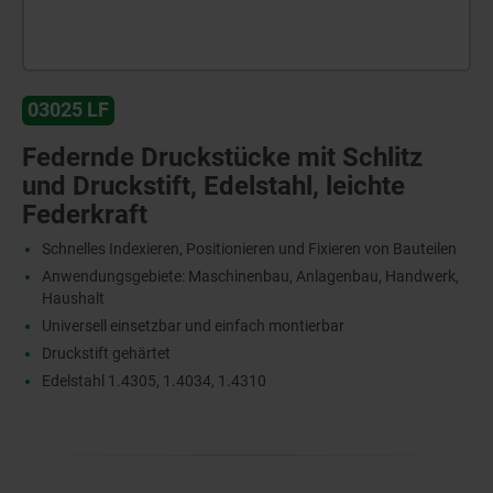
03025 LF
Federnde Druckstücke mit Schlitz
und Druckstift, Edelstahl, leichte
Federkraft
Schnelles Indexieren, Positionieren und Fixieren von Bauteilen
Anwendungsgebiete: Maschinenbau, Anlagenbau, Handwerk,
Haushalt
Universell einsetzbar und einfach montierbar
Druckstift gehärtet
Edelstahl 1.4305, 1.4034, 1.4310