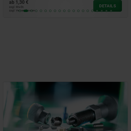
ab
0,99 €
DETAILS
zzgl. MwSt.
zzgl. Versandkosten