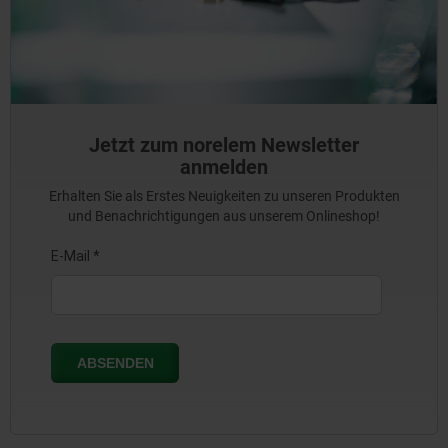
Jetzt zum norelem Newsletter
anmelden
Erhalten Sie als Erstes Neuigkeiten zu unseren Produkten
und Benachrichtigungen aus unserem Onlineshop!