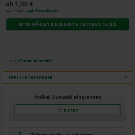
ab
1,00 €
zzgl. MwSt.
zzgl. Versandkosten
BITTE WÄHLEN SIE ZUERST EINE VARIANTE AUS
zur Formenübersicht
PRODUKTAUSWAHL
Artikel Auswahl eingrenzen
FILTER
Zeichnung ein- / ausblenden