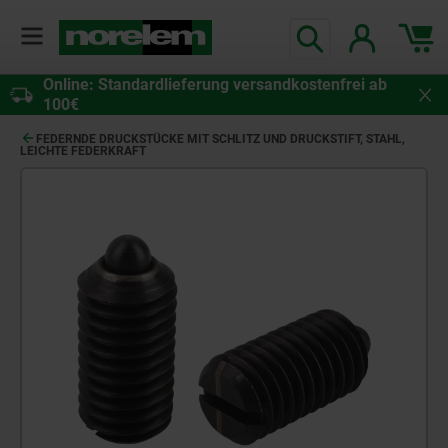
Online: Standardlieferung versandkostenfrei ab
100€
FEDERNDE DRUCKSTÜCKE MIT SCHLITZ UND DRUCKSTIFT, STAHL,
LEICHTE FEDERKRAFT