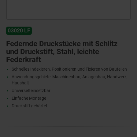
03020 LF
Federnde Druckstücke mit Schlitz
und Druckstift, Stahl, leichte
Federkraft
Schnelles Indexieren, Positionieren und Fixieren von Bauteilen
Anwendungsgebiete: Maschinenbau, Anlagenbau, Handwerk,
Haushalt
Universell einsetzbar
Einfache Montage
Druckstift gehärtet