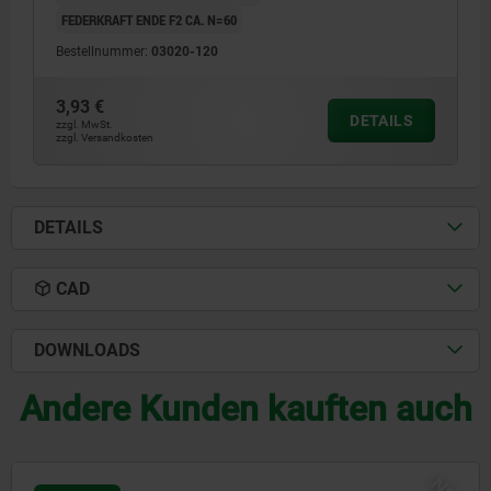
FEDERKRAFT ENDE F2 CA. N=60
Bestellnummer:
03020-120
3,93 €
DETAILS
zzgl. MwSt.
zzgl. Versandkosten
DETAILS
CAD
DOWNLOADS
Andere Kunden kauften auch