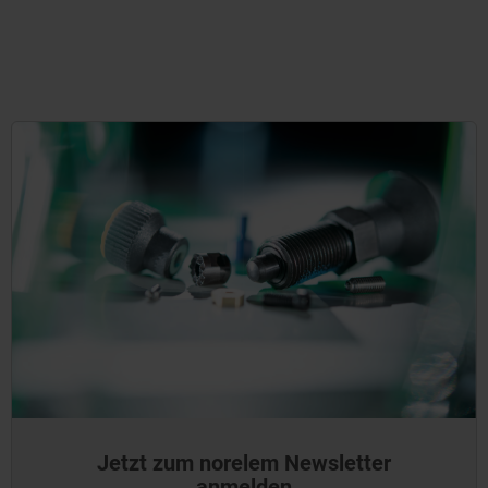
Jetzt zum norelem Newsletter
anmelden