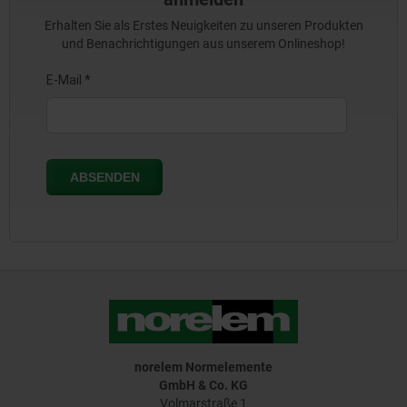
Erhalten Sie als Erstes Neuigkeiten zu unseren Produkten
und Benachrichtigungen aus unserem Onlineshop!
norelem Normelemente
GmbH & Co. KG
Volmarstraße 1