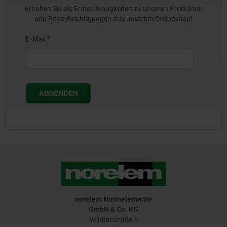
Erhalten Sie als Erstes Neuigkeiten zu unseren Produkten
und Benachrichtigungen aus unserem Onlineshop!
norelem Normelemente
GmbH & Co. KG
Volmarstraße 1