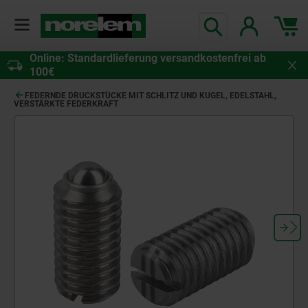
Online: Standardlieferung versandkostenfrei ab
100€
FEDERNDE DRUCKSTÜCKE MIT SCHLITZ UND KUGEL, EDELSTAHL,
VERSTÄRKTE FEDERKRAFT