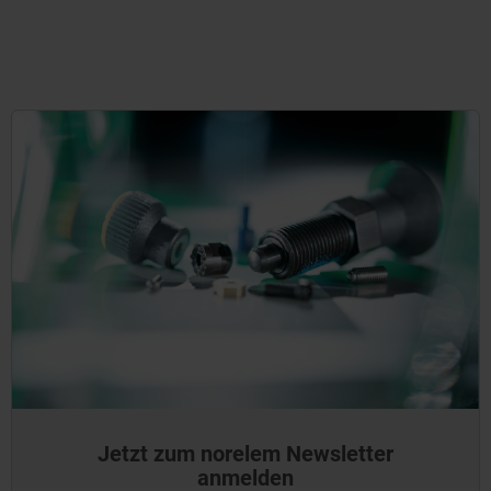
Jetzt zum norelem Newsletter
anmelden