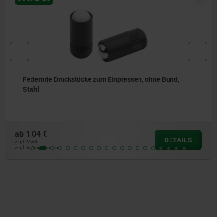
Federnde Druckstücke zum Einpressen, ohne Bund,
Edelstahl
ab
1,30 €
DETAILS
zzgl. MwSt.
zzgl. Versandkosten