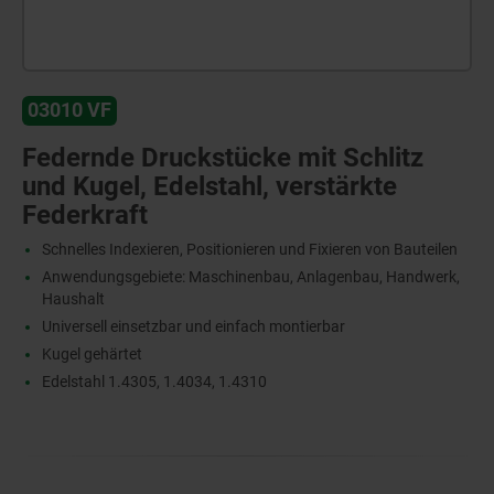
03010 VF
Federnde Druckstücke mit Schlitz
und Kugel, Edelstahl, verstärkte
Federkraft
Schnelles Indexieren, Positionieren und Fixieren von Bauteilen
Anwendungsgebiete: Maschinenbau, Anlagenbau, Handwerk,
Haushalt
Universell einsetzbar und einfach montierbar
Kugel gehärtet
Edelstahl 1.4305, 1.4034, 1.4310