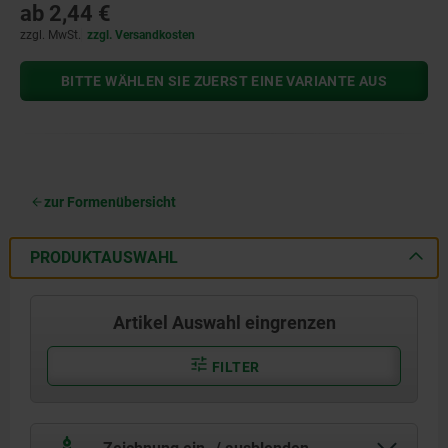
ab
2,44 €
zzgl. MwSt.
zzgl. Versandkosten
BITTE WÄHLEN SIE ZUERST EINE VARIANTE AUS
zur Formenübersicht
PRODUKTAUSWAHL
Artikel Auswahl eingrenzen
FILTER
Zeichnung ein- / ausblenden