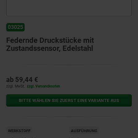
03025
Federnde Druckstücke mit
Zustandssensor, Edelstahl
ab
59,44 €
zzgl. MwSt.
zzgl. Versandkosten
BITTE WÄHLEN SIE ZUERST EINE VARIANTE AUS
WERKSTOFF
AUSFÜHRUNG