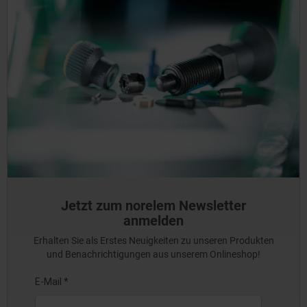
Jetzt zum norelem Newsletter
anmelden
Erhalten Sie als Erstes Neuigkeiten zu unseren Produkten
und Benachrichtigungen aus unserem Onlineshop!