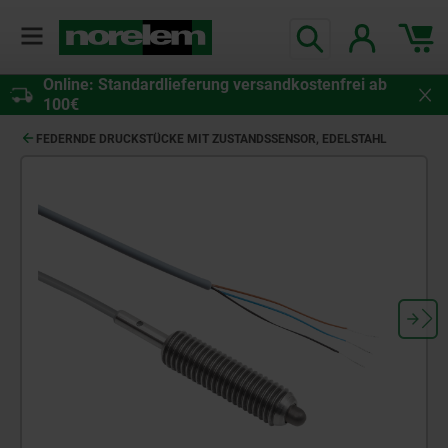
Online: Standardlieferung versandkostenfrei ab
100€
FEDERNDE DRUCKSTÜCKE MIT ZUSTANDSSENSOR, EDELSTAHL