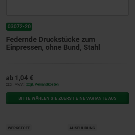
03072-20
Federnde Druckstücke zum
Einpressen, ohne Bund, Stahl
ab
1,04 €
zzgl. MwSt.
zzgl. Versandkosten
BITTE WÄHLEN SIE ZUERST EINE VARIANTE AUS
WERKSTOFF
AUSFÜHRUNG