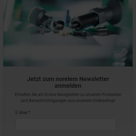
Jetzt zum norelem Newsletter
anmelden
Erhalten Sie als Erstes Neuigkeiten zu unseren Produkten
und Benachrichtigungen aus unserem Onlineshop!