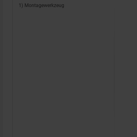
1) Montagewerkzeug