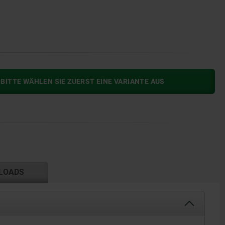
BITTE WÄHLEN SIE ZUERST EINE VARIANTE AUS
LOADS