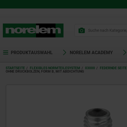
PRODUKTAUSWAHL
NORELEM ACADEMY
STARTSEITE
FLEXIBLES NORMTEILESYSTEM
03000
FEDERNDE SEIT
OHNE DRUCKBOLZEN, FORM B, MIT ABDICHTUNG