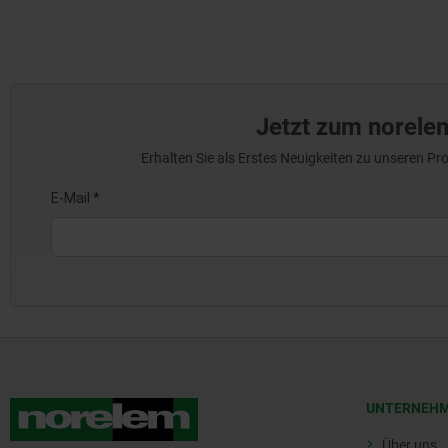
Jetzt zum norele
Erhalten Sie als Erstes Neuigkeiten zu unseren 
UNTERNEH
Über uns