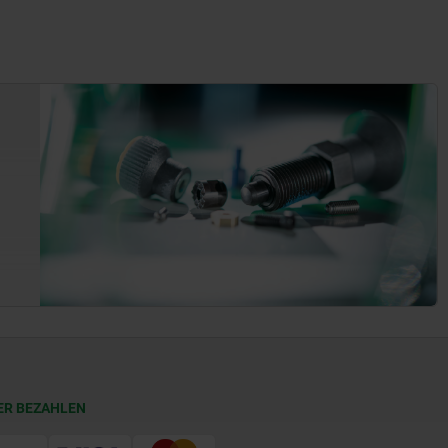
ER BEZAHLEN