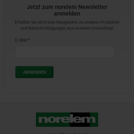
Jetzt zum norelem Newsletter
anmelden
Erhalten Sie als Erstes Neuigkeiten zu unseren Produkten
und Benachrichtigungen aus unserem Onlineshop!