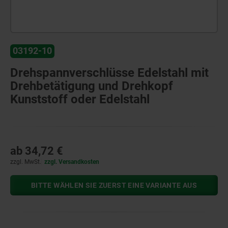
03192-10
Drehspannverschlüsse Edelstahl mit
Drehbetätigung und Drehkopf
Kunststoff oder Edelstahl
ab
34,72 €
zzgl. MwSt.
zzgl. Versandkosten
BITTE WÄHLEN SIE ZUERST EINE VARIANTE AUS