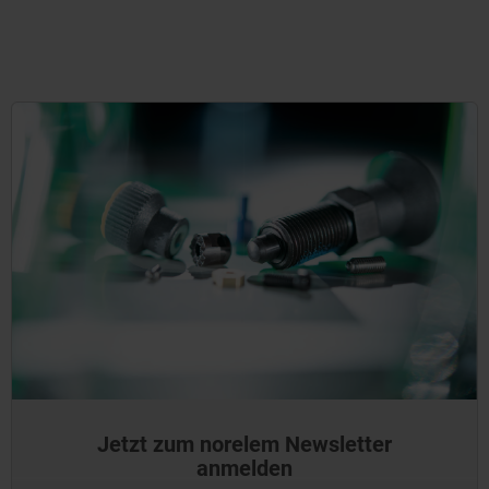
Jetzt zum norelem Newsletter
anmelden