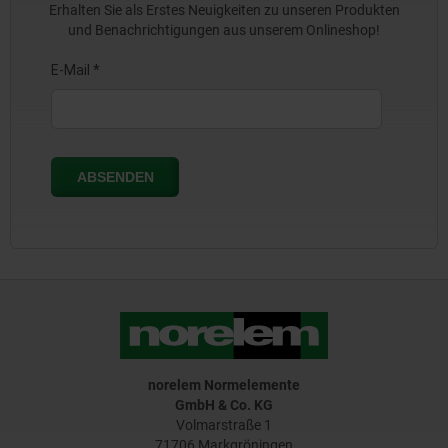
Erhalten Sie als Erstes Neuigkeiten zu unseren Produkten
und Benachrichtigungen aus unserem Onlineshop!
norelem Normelemente
GmbH & Co. KG
Volmarstraße 1
71706 Markgröningen