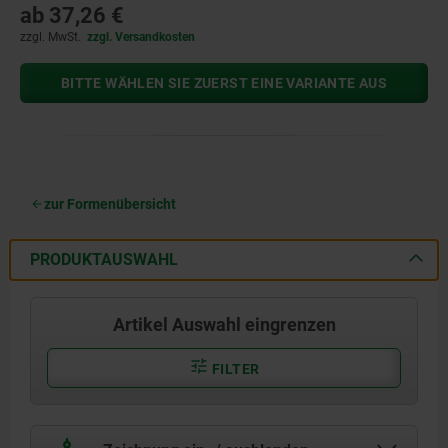
ab
37,26 €
zzgl. MwSt.
zzgl. Versandkosten
BITTE WÄHLEN SIE ZUERST EINE VARIANTE AUS
zur Formenübersicht
PRODUKTAUSWAHL
Artikel Auswahl eingrenzen
FILTER