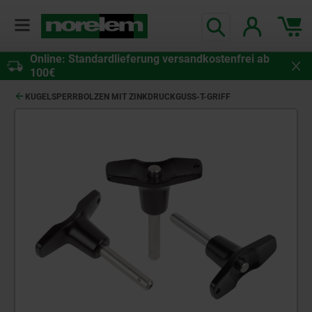
Online: Standardlieferung versandkostenfrei ab
100€
KUGELSPERRBOLZEN MIT ZINKDRUCKGUSS-T-GRIFF