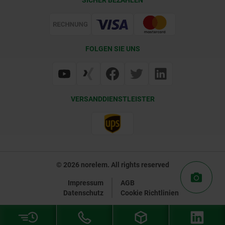
Lieferkonditionen
Web Support
Zertifizierung
FOLGEN SIE UNS
VERSANDDIENSTLEISTER
© 2026 norelem. All rights reserved
Impressum
AGB
Datenschutz
Cookie Richtlinien