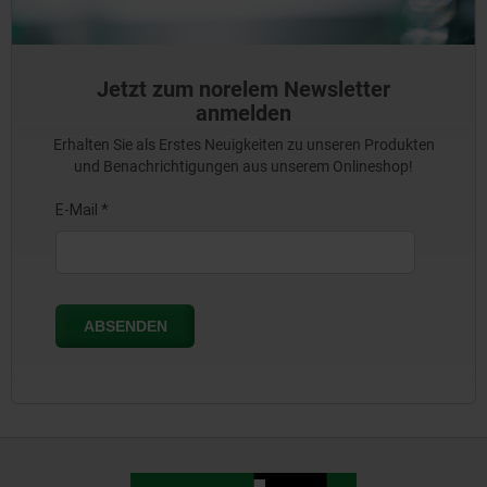
Jetzt zum norelem Newsletter
anmelden
Erhalten Sie als Erstes Neuigkeiten zu unseren Produkten
und Benachrichtigungen aus unserem Onlineshop!