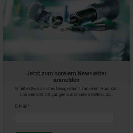
Jetzt zum norelem Newsletter
anmelden
Erhalten Sie als Erstes Neuigkeiten zu unseren Produkten
und Benachrichtigungen aus unserem Onlineshop!