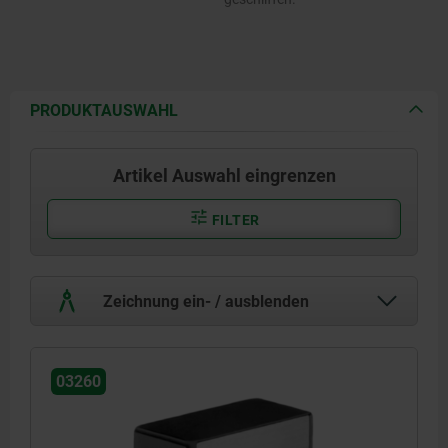
PRODUKTAUSWAHL
Artikel Auswahl eingrenzen
FILTER
Zeichnung ein- / ausblenden
03260