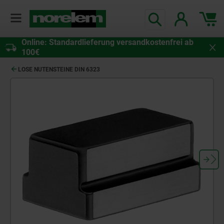
Online: Standardlieferung versandkostenfrei ab
100€
LOSE NUTENSTEINE DIN 6323