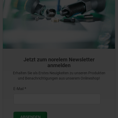
Jetzt zum norelem Newsletter
anmelden
Erhalten Sie als Erstes Neuigkeiten zu unseren Produkten
und Benachrichtigungen aus unserem Onlineshop!