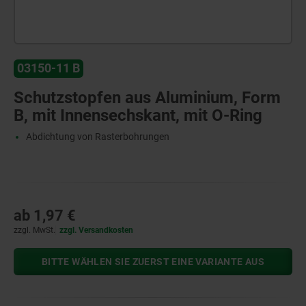
03150-11 B
Schutzstopfen aus Aluminium, Form
B, mit Innensechskant, mit O-Ring
Abdichtung von Rasterbohrungen
ab
1,97 €
zzgl. MwSt.
zzgl. Versandkosten
BITTE WÄHLEN SIE ZUERST EINE VARIANTE AUS