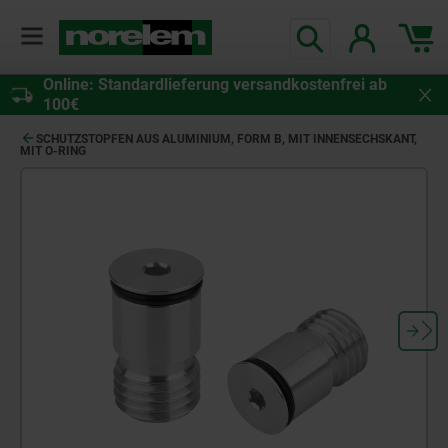
Online: Standardlieferung versandkostenfrei ab
100€
SCHUTZSTOPFEN AUS ALUMINIUM, FORM B, MIT INNENSECHSKANT,
MIT O-RING