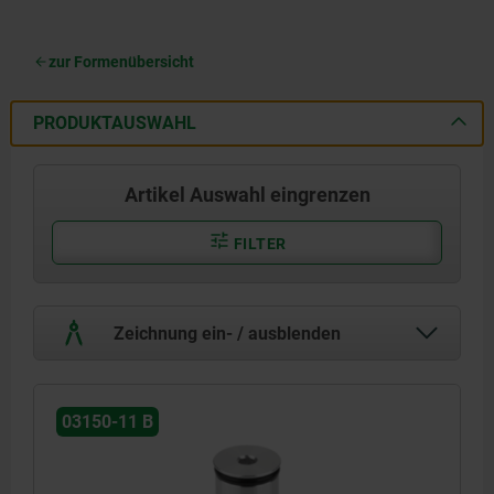
zur Formenübersicht
PRODUKTAUSWAHL
Artikel Auswahl eingrenzen
FILTER
Zeichnung ein- / ausblenden
03150-11 B