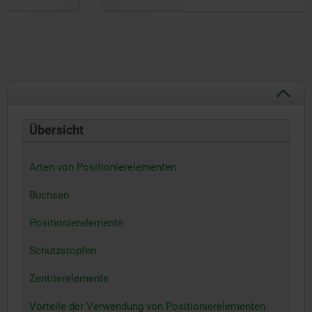
Übersicht
Arten von Positionierelementen
Buchsen
Positionierelemente
Schutzstopfen
Zentrierelemente
Vorteile der Verwendung von Positionierelementen