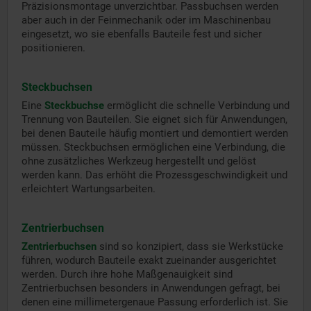
Präzisionsmontage unverzichtbar. Passbuchsen werden
aber auch in der Feinmechanik oder im Maschinenbau
eingesetzt, wo sie ebenfalls Bauteile fest und sicher
positionieren.
Steckbuchsen
Eine
Steckbuchse
ermöglicht die schnelle Verbindung und
Trennung von Bauteilen. Sie eignet sich für Anwendungen,
bei denen Bauteile häufig montiert und demontiert werden
müssen. Steckbuchsen ermöglichen eine Verbindung, die
ohne zusätzliches Werkzeug hergestellt und gelöst
werden kann. Das erhöht die Prozessgeschwindigkeit und
erleichtert Wartungsarbeiten.
Zentrierbuchsen
Zentrierbuchsen
sind so konzipiert, dass sie Werkstücke
führen, wodurch Bauteile exakt zueinander ausgerichtet
werden. Durch ihre hohe Maßgenauigkeit sind
Zentrierbuchsen besonders in Anwendungen gefragt, bei
denen eine millimetergenaue Passung erforderlich ist. Sie