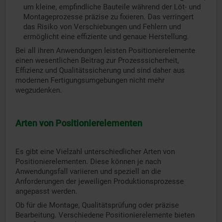
um kleine, empfindliche Bauteile während der Löt- und
Montageprozesse präzise zu fixieren. Das verringert
das Risiko von Verschiebungen und Fehlern und
ermöglicht eine effiziente und genaue Herstellung.
Bei all ihren Anwendungen leisten Positionierelemente
einen wesentlichen Beitrag zur Prozesssicherheit,
Effizienz und Qualitätssicherung und sind daher aus
modernen Fertigungsumgebungen nicht mehr
wegzudenken.
Arten von Positionierelementen
Es gibt eine Vielzahl unterschiedlicher Arten von
Positionierelementen. Diese können je nach
Anwendungsfall variieren und speziell an die
Anforderungen der jeweiligen Produktionsprozesse
angepasst werden.
Ob für die Montage, Qualitätsprüfung oder präzise
Bearbeitung. Verschiedene Positionierelemente bieten