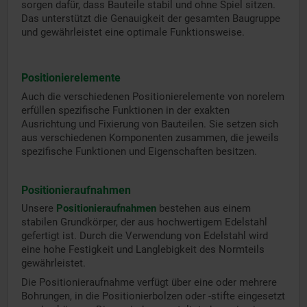
sorgen dafür, dass Bauteile stabil und ohne Spiel sitzen.
Das unterstützt die Genauigkeit der gesamten Baugruppe
und gewährleistet eine optimale Funktionsweise.
Positionierelemente
Auch die verschiedenen Positionierelemente von norelem
erfüllen spezifische Funktionen in der exakten
Ausrichtung und Fixierung von Bauteilen. Sie setzen sich
aus verschiedenen Komponenten zusammen, die jeweils
spezifische Funktionen und Eigenschaften besitzen.
Positionieraufnahmen
Unsere
Positionieraufnahmen
bestehen aus einem
stabilen Grundkörper, der aus hochwertigem Edelstahl
gefertigt ist. Durch die Verwendung von Edelstahl wird
eine hohe Festigkeit und Langlebigkeit des Normteils
gewährleistet.
Die Positionieraufnahme verfügt über eine oder mehrere
Bohrungen, in die Positionierbolzen oder -stifte eingesetzt