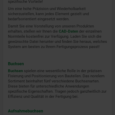
spezifische Vorteile!
Um eine hohe Präzision und Wiederholbarkeit
sicherzustellen, kann jedes Element gezielt und
bedarfsorientiert eingesetzt werden.
Damit Sie eine Vorstellung von unseren Produkten
erhalten, stellen wir Ihnen die
CAD-Daten
der einzelnen
Normteile kostenfrei zur Verfügung. Laden Sie sich die
gewünschte Datei herunter und finden Sie heraus, welches
System am besten zu Ihrem Fertigungsprozess passt!
Buchsen
Buchsen
spielen eine wesentliche Rolle in der präzisen
Fixierung und Positionierung von Bauteilen. Das norelem
Sortiment beinhaltet fünf verschiedene Buchsenarten.
Diese bieten für unterschiedliche Anwendungen
spezifische Eigenschaften. Tragen jedoch ganzheitlich zur
Effizienz und Qualität in der Fertigung bei.
Aufnahmebuchsen