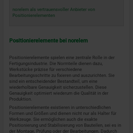
norelem als vertrauensvoller Anbieter von
Positionierelementen
Positionierelemente bei norelem
Positionierelemente spielen eine zentrale Rolle in der
Fertigungsindustrie. Die Normteile dienen dazu,
Werkstücke präzise für verschiedene
Bearbeitungsschritte zu fixieren und auszurichten. Sie
sind ein entscheidender Bestandteil, um eine
wiederholbare Genauigkeit sicherzustellen. Diese
Genauigkeit optimiert wiederum die Qualität in der
Produktion.
Positionierelemente existieren in unterschiedlichen
Formen und Größen und dienen nicht nur als Halter für
Werkzeuge. Sie ermöglichen auch die exakte
Positionierung und Stabilisierung von Bauteilen, sei es in
der Montage, Prüfung oder der Bearbeitungen. Dadurch