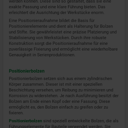
werden können. Diese sind so gestaltet, dass sie eine
exakte Passung und eine klare Führung bieten. Das
erleichtert die Ausrichtung der Werkstücke enorm.
Eine Positionieraufnahme bildet die Basis für
Positionierelemente und dient als Halterung für Bolzen
und Stifte. Sie gewährleistet eine präzise Platzierung und
Stabilisierung von Werkstücken. Durch ihre robuste
Konstruktion sorgt die Positionieraufnahme für eine
zuverlässige Fixierung und ermöglicht eine wiederholbare
Genauigkeit in Serienproduktionen.
Positionierbolzen
Positionierbolzen setzen sich aus einem zylindrischen
Körper zusammen. Dieser ist mit einer speziellen
Beschichtung versehen, um Reibung zu minimieren und
Korrosion zu widerstehen. Je nach Ausführung besitzt der
Bolzen am Ende einen Kopf oder eine Fassung. Diese
ermöglicht es, den Bolzen einfach zu greifen oder zu
fixieren.
Positionierbolzen
sind speziell entwickelte Bolzen, die als
Führungselemente für Bauteile verwendet werden. Sie