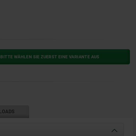
BITTE WÄHLEN SIE ZUERST EINE VARIANTE AUS
LOADS