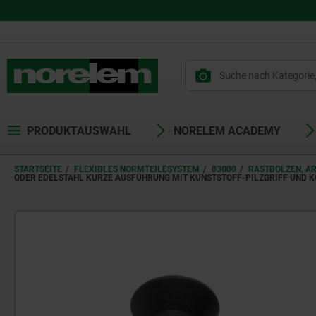
PRODUKTAUSWAHL
NORELEM ACADEMY
STARTSEITE
FLEXIBLES NORMTEILESYSTEM
03000
RASTBOLZEN, A
ODER EDELSTAHL KURZE AUSFÜHRUNG MIT KUNSTSTOFF-PILZGRIFF UND 