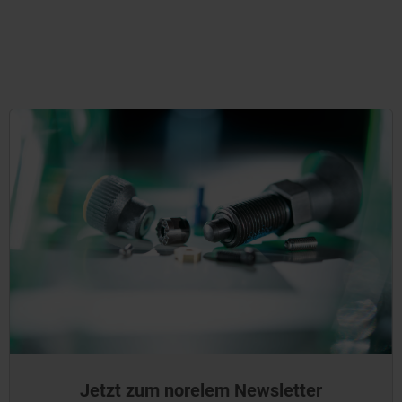
Jetzt zum norelem Newsletter