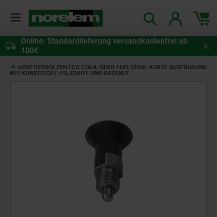
Online: Standardlieferung versandkostenfrei ab
100€
ARRETIERBOLZEN ECO STAHL ODER EDELSTAHL KURZE AUSFÜHRUNG
MIT KUNSTSTOFF-PILZGRIFF UND RASTNUT