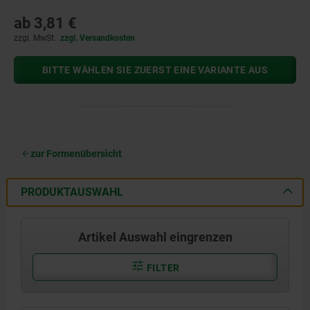
ab
3,81 €
zzgl. MwSt.
zzgl. Versandkosten
BITTE WÄHLEN SIE ZUERST EINE VARIANTE AUS
zur Formenübersicht
PRODUKTAUSWAHL
Artikel Auswahl eingrenzen
FILTER