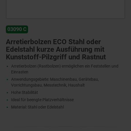
03090 C
Arretierbolzen ECO Stahl oder
Edelstahl kurze Ausführung mit
Kunststoff-Pilzgriff und Rastnut
Arretierbolzen (Rastbolzen) ermöglichen ein Feststellen und
Einrasten
Anwendungsgebiete: Maschinenbau, Gerätebau,
Vorrichtungsbau, Messtechnik, Haushalt
Hohe Stabilität
Ideal für beengte Platzverhältnisse
Material: Stahl oder Edelstahl