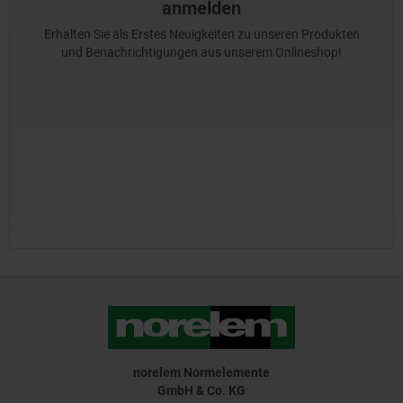
anmelden
Erhalten Sie als Erstes Neuigkeiten zu unseren Produkten
und Benachrichtigungen aus unserem Onlineshop!
norelem Normelemente
GmbH & Co. KG