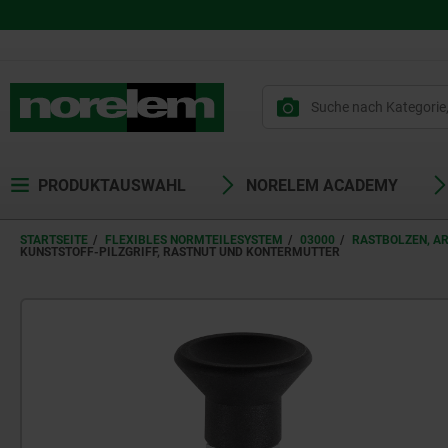
PRODUKTAUSWAHL
NORELEM ACADEMY
STARTSEITE
FLEXIBLES NORMTEILESYSTEM
03000
RASTBOLZEN, A
KUNSTSTOFF-PILZGRIFF, RASTNUT UND KONTERMUTTER