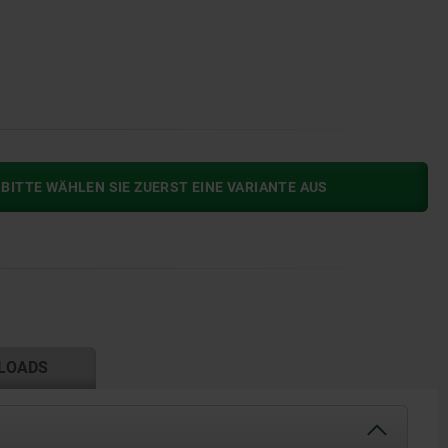
BITTE WÄHLEN SIE ZUERST EINE VARIANTE AUS
LOADS