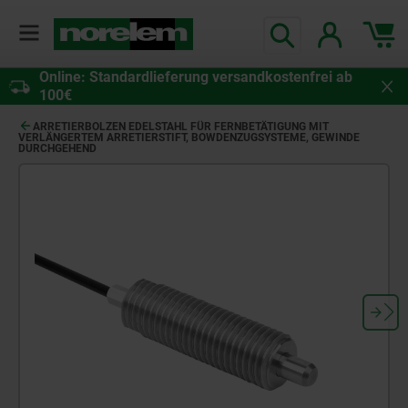
Online: Standardlieferung versandkostenfrei ab
100€
ARRETIERBOLZEN EDELSTAHL FÜR FERNBETÄTIGUNG MIT
VERLÄNGERTEM ARRETIERSTIFT, BOWDENZUGSYSTEME, GEWINDE
DURCHGEHEND