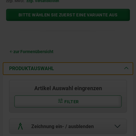
zzgl. MwSt.
zzgl. Versandkosten
BITTE WÄHLEN SIE ZUERST EINE VARIANTE AUS
zur Formenübersicht
PRODUKTAUSWAHL
Artikel Auswahl eingrenzen
FILTER
Zeichnung ein- / ausblenden