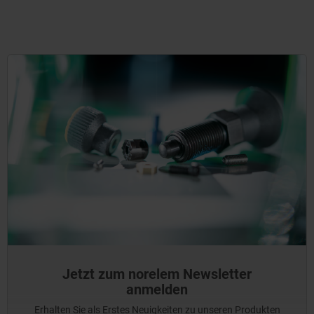
Jetzt zum norelem Newsletter
anmelden
Erhalten Sie als Erstes Neuigkeiten zu unseren Produkten