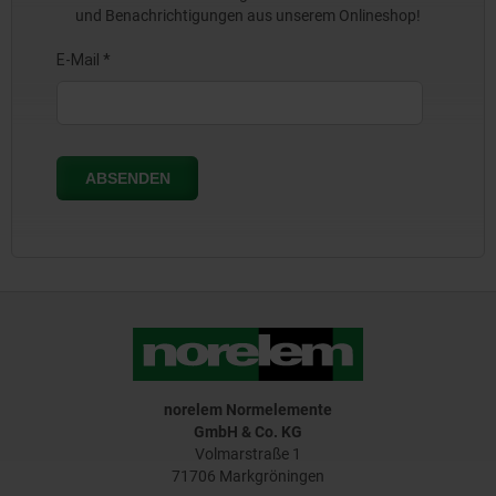
und Benachrichtigungen aus unserem Onlineshop!
norelem Normelemente
GmbH & Co. KG
Volmarstraße 1
71706 Markgröningen