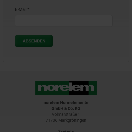
norelem Normelemente
GmbH & Co. KG
Volmarstraße 1
71706 Markgröningen