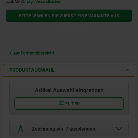
zzgl. MwSt.
zzgl. Versandkosten
BITTE WÄHLEN SIE ZUERST EINE VARIANTE AUS
zur Formenübersicht
PRODUKTAUSWAHL
Artikel Auswahl eingrenzen
FILTER
Zeichnung ein- / ausblenden