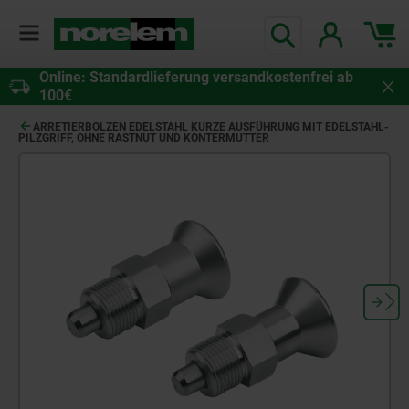
Online: Standardlieferung versandkostenfrei ab
100€
ARRETIERBOLZEN EDELSTAHL KURZE AUSFÜHRUNG MIT EDELSTAHL-
PILZGRIFF, OHNE RASTNUT UND KONTERMUTTER