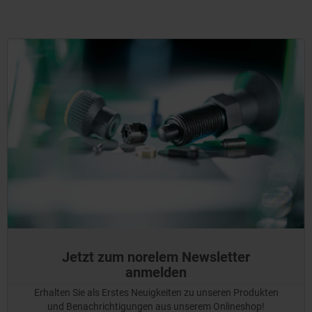
Jetzt zum norelem Newsletter
anmelden
Erhalten Sie als Erstes Neuigkeiten zu unseren Produkten
und Benachrichtigungen aus unserem Onlineshop!