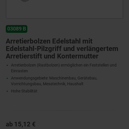
03089 B
Arretierbolzen Edelstahl mit
Edelstahl-Pilzgriff und verlängertem
Arretierstift und Kontermutter
Arretierbolzen (Rastbolzen) ermöglichen ein Feststellen und
Einrasten
Anwendungsgebiete: Maschinenbau, Gerätebau,
Vorrichtungsbau, Messtechnik, Haushalt
Hohe Stabilität
ab
15,12 €