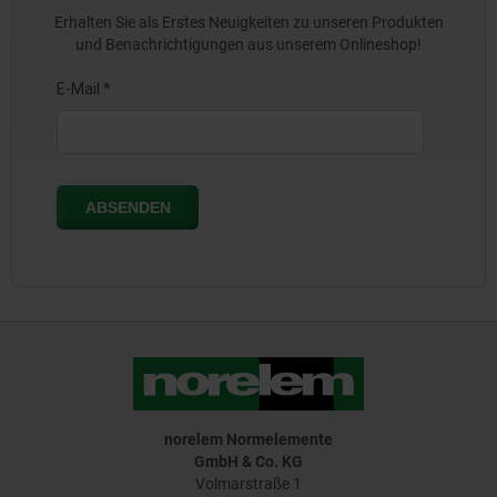
Erhalten Sie als Erstes Neuigkeiten zu unseren Produkten
und Benachrichtigungen aus unserem Onlineshop!
norelem Normelemente
GmbH & Co. KG
Volmarstraße 1