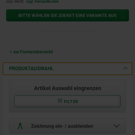
zzgl. MwSt.
zzgl. Versandkosten
BITTE WÄHLEN SIE ZUERST EINE VARIANTE AUS
zur Formenübersicht
PRODUKTAUSWAHL
Artikel Auswahl eingrenzen
FILTER
Zeichnung ein- / ausblenden