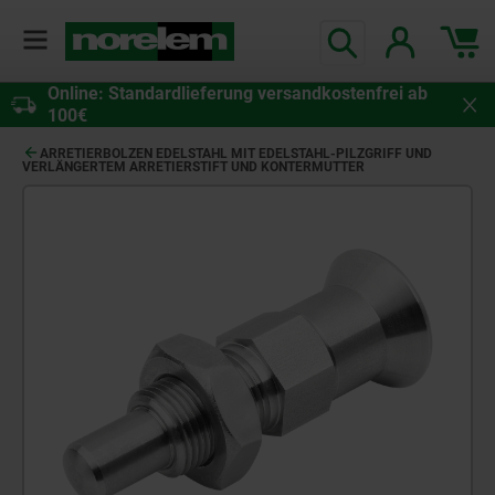
Online: Standardlieferung versandkostenfrei ab
100€
ARRETIERBOLZEN EDELSTAHL MIT EDELSTAHL-PILZGRIFF UND
VERLÄNGERTEM ARRETIERSTIFT UND KONTERMUTTER