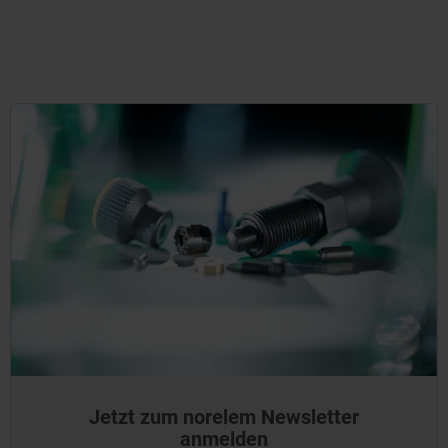
Jetzt zum norelem Newsletter
anmelden