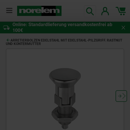
Online: Standardlieferung versandkostenfrei ab
100€
ARRETIERBOLZEN EDELSTAHL MIT EDELSTAHL-PILZGRIFF. RASTNUT
UND KONTERMUTTER