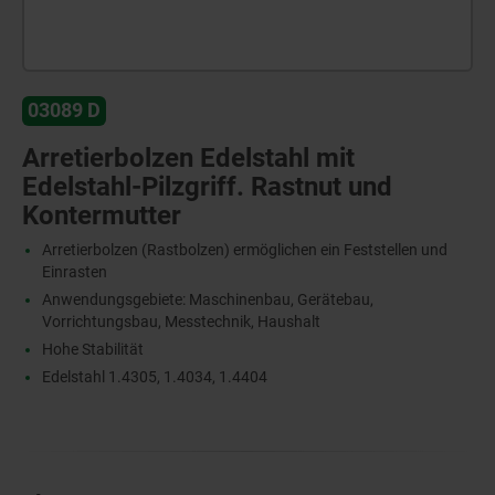
03089 D
Arretierbolzen Edelstahl mit
Edelstahl-Pilzgriff. Rastnut und
Kontermutter
Arretierbolzen (Rastbolzen) ermöglichen ein Feststellen und
Einrasten
Anwendungsgebiete: Maschinenbau, Gerätebau,
Vorrichtungsbau, Messtechnik, Haushalt
Hohe Stabilität
Edelstahl 1.4305, 1.4034, 1.4404