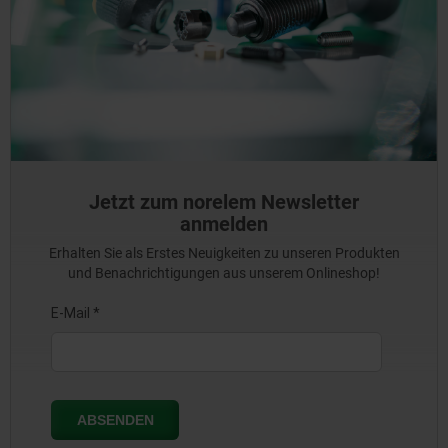
Jetzt zum norelem Newsletter
anmelden
Erhalten Sie als Erstes Neuigkeiten zu unseren Produkten
und Benachrichtigungen aus unserem Onlineshop!