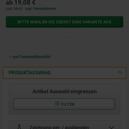
ab
19,08 €
zzgl. MwSt.
zzgl. Versandkosten
BITTE WÄHLEN SIE ZUERST EINE VARIANTE AUS
zur Formenübersicht
PRODUKTAUSWAHL
Artikel Auswahl eingrenzen
FILTER
Zeichnung ein- / ausblenden