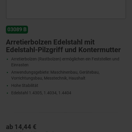
03089 B
Arretierbolzen Edelstahl mit
Edelstahl-Pilzgriff und Kontermutter
Arretierbolzen (Rastbolzen) ermöglichen ein Feststellen und
Einrasten
Anwendungsgebiete: Maschinenbau, Gerätebau,
Vorrichtungsbau, Messtechnik, Haushalt
Hohe Stabilität
Edelstahl 1.4305, 1.4034, 1.4404
ab
14,44 €