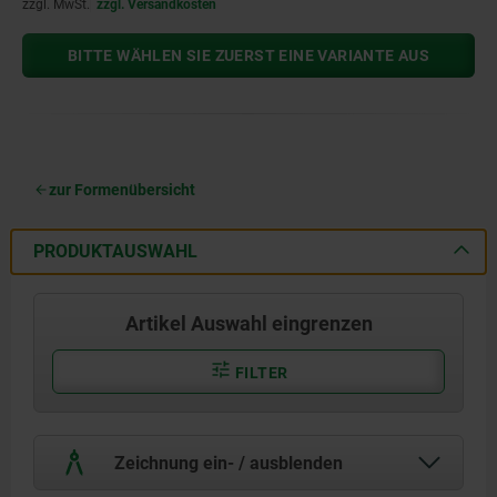
zzgl. MwSt.
zzgl. Versandkosten
BITTE WÄHLEN SIE ZUERST EINE VARIANTE AUS
zur Formenübersicht
PRODUKTAUSWAHL
Artikel Auswahl eingrenzen
FILTER
Zeichnung ein- / ausblenden