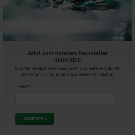
Jetzt zum norelem Newsletter
anmelden
Erhalten Sie als Erstes Neuigkeiten zu unseren Produkten
und Benachrichtigungen aus unserem Onlineshop!