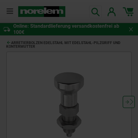
Online: Standardlieferung versandkostenfrei ab
100€
ARRETIERBOLZEN EDELSTAHL MIT EDELSTAHL-PILZGRIFF UND
KONTERMUTTER