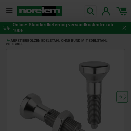
Online: Standardlieferung versandkostenfrei ab
100€
ARRETIERBOLZEN EDELSTAHL OHNE BUND MIT EDELSTAHL-
PILZGRIFF