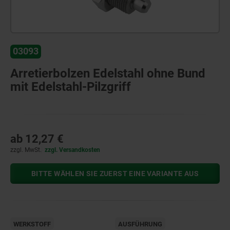
03093
Arretierbolzen Edelstahl ohne Bund
mit Edelstahl-Pilzgriff
ab
12,27 €
zzgl. MwSt.
zzgl. Versandkosten
BITTE WÄHLEN SIE ZUERST EINE VARIANTE AUS
WERKSTOFF
AUSFÜHRUNG