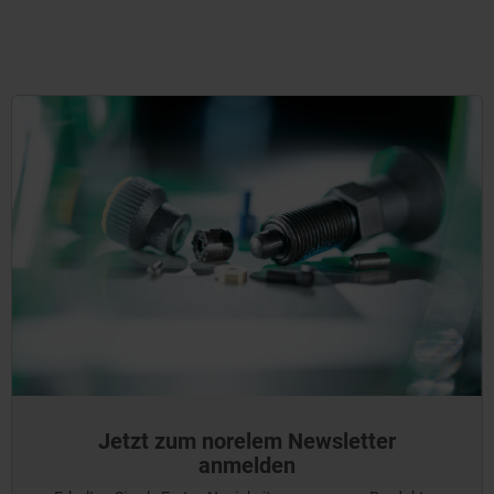
Jetzt zum norelem Newsletter
anmelden