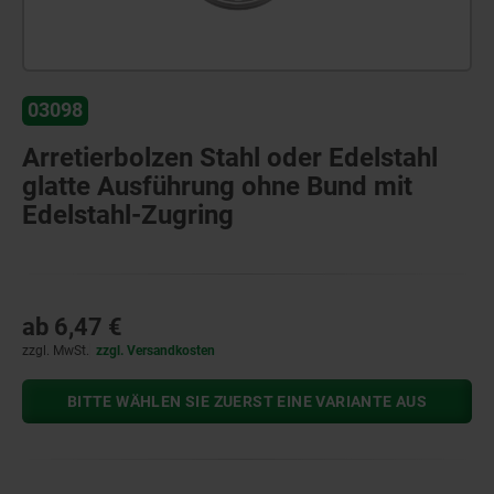
03098
Arretierbolzen Stahl oder Edelstahl
glatte Ausführung ohne Bund mit
Edelstahl-Zugring
ab
6,47 €
zzgl. MwSt.
zzgl. Versandkosten
BITTE WÄHLEN SIE ZUERST EINE VARIANTE AUS