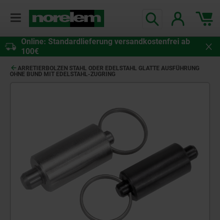
Online: Standardlieferung versandkostenfrei ab
100€
ARRETIERBOLZEN STAHL ODER EDELSTAHL GLATTE AUSFÜHRUNG
OHNE BUND MIT EDELSTAHL-ZUGRING