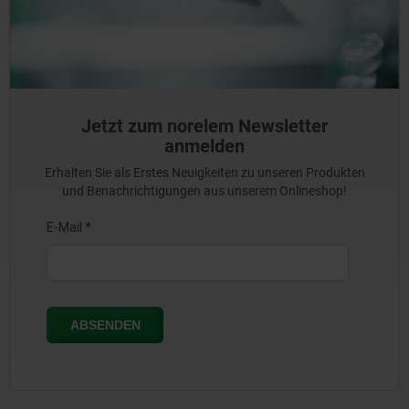
Jetzt zum norelem Newsletter
anmelden
Erhalten Sie als Erstes Neuigkeiten zu unseren Produkten
und Benachrichtigungen aus unserem Onlineshop!