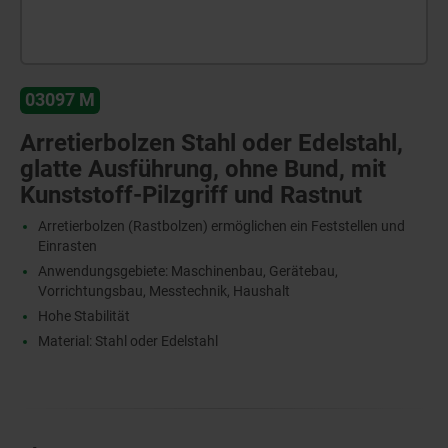
03097 M
Arretierbolzen Stahl oder Edelstahl,
glatte Ausführung, ohne Bund, mit
Kunststoff-Pilzgriff und Rastnut
Arretierbolzen (Rastbolzen) ermöglichen ein Feststellen und
Einrasten
Anwendungsgebiete: Maschinenbau, Gerätebau,
Vorrichtungsbau, Messtechnik, Haushalt
Hohe Stabilität
Material: Stahl oder Edelstahl