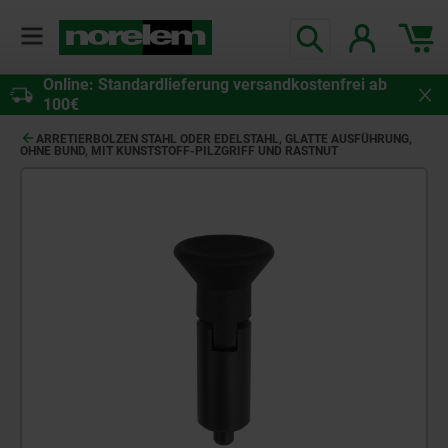
Online: Standardlieferung versandkostenfrei ab
100€
ARRETIERBOLZEN STAHL ODER EDELSTAHL, GLATTE AUSFÜHRUNG,
OHNE BUND, MIT KUNSTSTOFF-PILZGRIFF UND RASTNUT