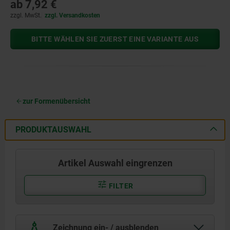
ab
7,92 €
zzgl. MwSt.
zzgl. Versandkosten
BITTE WÄHLEN SIE ZUERST EINE VARIANTE AUS
zur Formenübersicht
PRODUKTAUSWAHL
Artikel Auswahl eingrenzen
FILTER
Zeichnung ein- / ausblenden