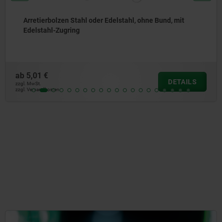
Arretierbolzen Stahl oder Edelstahl, mit Edelstahl-
Zugring
ab
4,66 €
DETAILS
zzgl. MwSt.
zzgl. Versandkosten