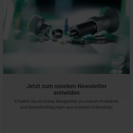
Jetzt zum norelem Newsletter
anmelden
Erhalten Sie als Erstes Neuigkeiten zu unseren Produkten
und Benachrichtigungen aus unserem Onlineshop!