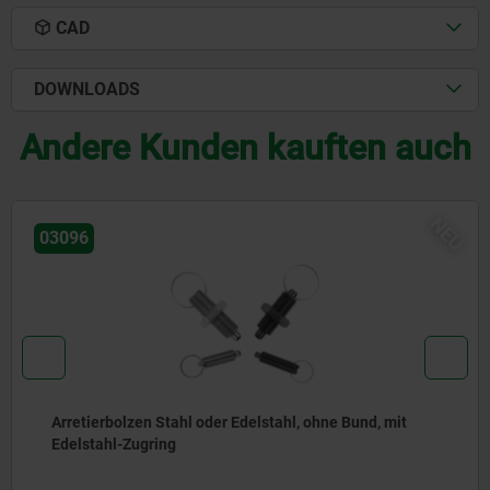
CAD
DOWNLOADS
Andere Kunden kauften auch
NEU
03092
Arretierbolzen Stahl oder Edelstahl, mit Edelstahl-
Zugring