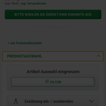
zzgl. MwSt.
zzgl. Versandkosten
BITTE WÄHLEN SIE ZUERST EINE VARIANTE AUS
zur Formenübersicht
PRODUKTAUSWAHL
Artikel Auswahl eingrenzen
FILTER
Zeichnung ein- / ausblenden