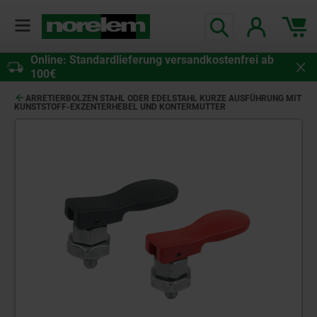
Online: Standardlieferung versandkostenfrei ab
100€
ARRETIERBOLZEN STAHL ODER EDELSTAHL KURZE AUSFÜHRUNG MIT
KUNSTSTOFF-EXZENTERHEBEL UND KONTERMUTTER