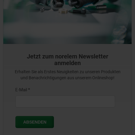
Jetzt zum norelem Newsletter
anmelden
Erhalten Sie als Erstes Neuigkeiten zu unseren Produkten
und Benachrichtigungen aus unserem Onlineshop!