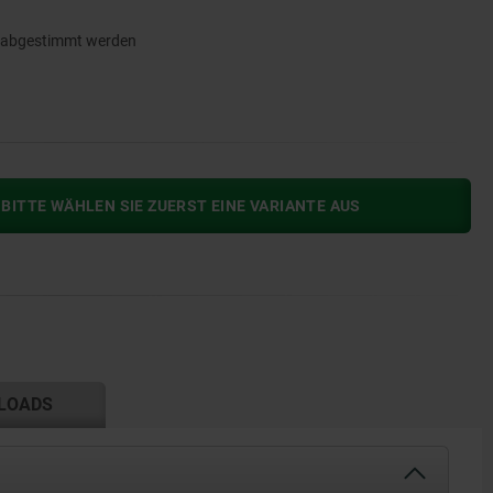
e abgestimmt werden
BITTE WÄHLEN SIE ZUERST EINE VARIANTE AUS
LOADS