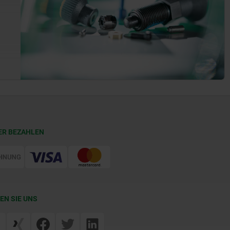
ER BEZAHLEN
EN SIE UNS