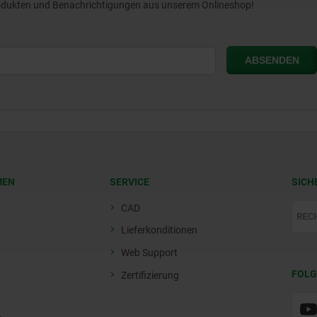
Produkten und Benachrichtigungen aus unserem Onlineshop!
MEN
SERVICE
SICH
CAD
Lieferkonditionen
Web Support
FOLG
Zertifizierung