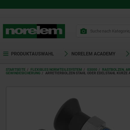
PRODUKTAUSWAHL
NORELEM ACADEMY
STARTSEITE
FLEXIBLES NORMTEILESYSTEM
03000
RASTBOLZEN, A
GEWINDESICHERUNG
ARRETIERBOLZEN STAHL ODER EDELSTAHL KURZE 