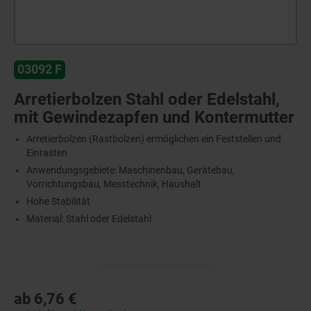
03092 F
Arretierbolzen Stahl oder Edelstahl,
mit Gewindezapfen und Kontermutter
Arretierbolzen (Rastbolzen) ermöglichen ein Feststellen und
Einrasten
Anwendungsgebiete: Maschinenbau, Gerätebau,
Vorrichtungsbau, Messtechnik, Haushalt
Hohe Stabilität
Material: Stahl oder Edelstahl
ab
6,76 €