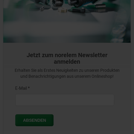
Jetzt zum norelem Newsletter
anmelden
Erhalten Sie als Erstes Neuigkeiten zu unseren Produkten
und Benachrichtigungen aus unserem Onlineshop!