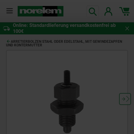
Online: Standardlieferung versandkostenfrei ab
100€
ARRETIERBOLZEN STAHL ODER EDELSTAHL, MIT GEWINDEZAPFEN
UND KONTERMUTTER