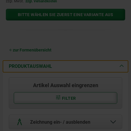
zzgl. MwSt.
zzgl. Versandkosten
BITTE WÄHLEN SIE ZUERST EINE VARIANTE AUS
zur Formenübersicht
PRODUKTAUSWAHL
Artikel Auswahl eingrenzen
FILTER
Zeichnung ein- / ausblenden