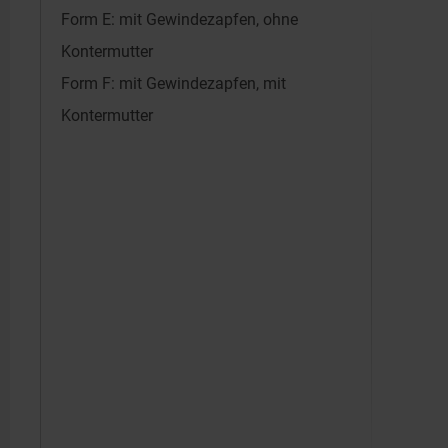
Form E: mit Gewindezapfen, ohne
Kontermutter
Form F: mit Gewindezapfen, mit
Kontermutter