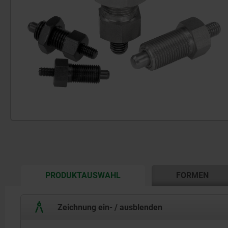
CURRENT
PRODUKTAUSWAHL
FORMEN
TAB:
Zeichnung ein- / ausblenden