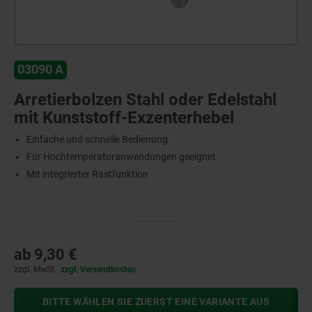
03090 A
Arretierbolzen Stahl oder Edelstahl
mit Kunststoff-Exzenterhebel
Einfache und schnelle Bedienung
Für Hochtemperaturanwendungen geeignet
Mit integrierter Rastfunktion
ab
9,30 €
zzgl. MwSt.
zzgl. Versandkosten
BITTE WÄHLEN SIE ZUERST EINE VARIANTE AUS