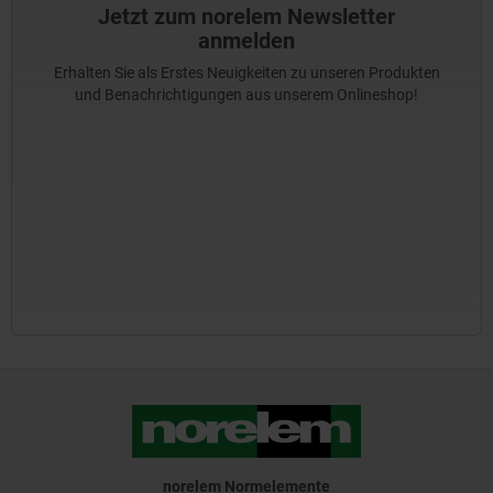
Jetzt zum norelem Newsletter
anmelden
Erhalten Sie als Erstes Neuigkeiten zu unseren Produkten
und Benachrichtigungen aus unserem Onlineshop!
norelem Normelemente