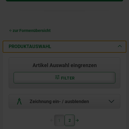
zur Formenübersicht
PRODUKTAUSWAHL
Artikel Auswahl eingrenzen
FILTER
Zeichnung ein- / ausblenden
1
2