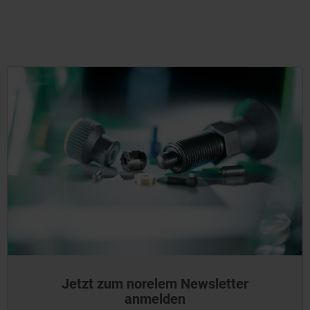
Jetzt zum norelem Newsletter
anmelden