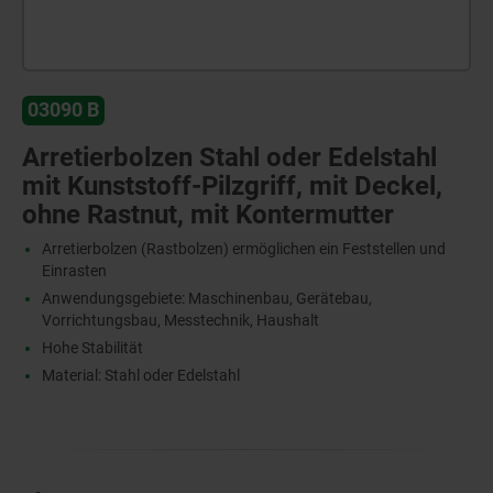
03090 B
Arretierbolzen Stahl oder Edelstahl
mit Kunststoff-Pilzgriff, mit Deckel,
ohne Rastnut, mit Kontermutter
Arretierbolzen (Rastbolzen) ermöglichen ein Feststellen und
Einrasten
Anwendungsgebiete: Maschinenbau, Gerätebau,
Vorrichtungsbau, Messtechnik, Haushalt
Hohe Stabilität
Material: Stahl oder Edelstahl