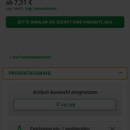
ab
7,31 €
zzgl. MwSt.
zzgl. Versandkosten
BITTE WÄHLEN SIE ZUERST EINE VARIANTE AUS
zur Formenübersicht
PRODUKTAUSWAHL
Artikel Auswahl eingrenzen
FILTER
Zeichnung ein- / ausblenden