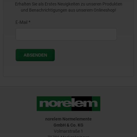
Erhalten Sie als Erstes Neuigkeiten zu unseren Produkten
und Benachrichtigungen aus unserem Onlineshop!
norelem Normelemente
GmbH & Co. KG
Volmarstraße 1