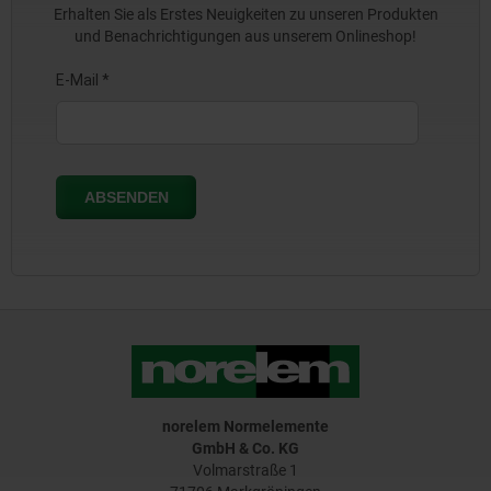
Erhalten Sie als Erstes Neuigkeiten zu unseren Produkten
und Benachrichtigungen aus unserem Onlineshop!
norelem Normelemente
GmbH & Co. KG
Volmarstraße 1