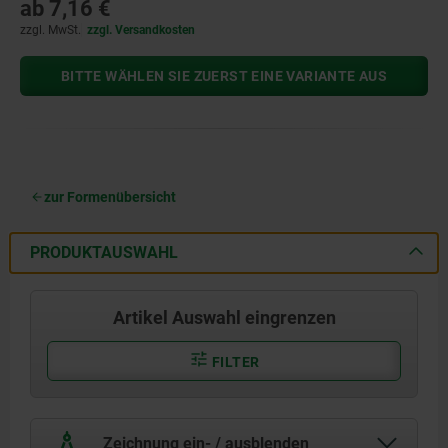
ab
7,16 €
zzgl. MwSt.
zzgl. Versandkosten
BITTE WÄHLEN SIE ZUERST EINE VARIANTE AUS
zur Formenübersicht
PRODUKTAUSWAHL
Artikel Auswahl eingrenzen
FILTER
Zeichnung ein- / ausblenden