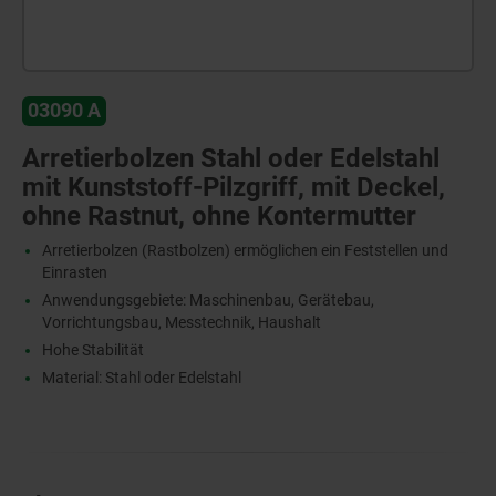
03090 A
Arretierbolzen Stahl oder Edelstahl
mit Kunststoff-Pilzgriff, mit Deckel,
ohne Rastnut, ohne Kontermutter
Arretierbolzen (Rastbolzen) ermöglichen ein Feststellen und
Einrasten
Anwendungsgebiete: Maschinenbau, Gerätebau,
Vorrichtungsbau, Messtechnik, Haushalt
Hohe Stabilität
Material: Stahl oder Edelstahl