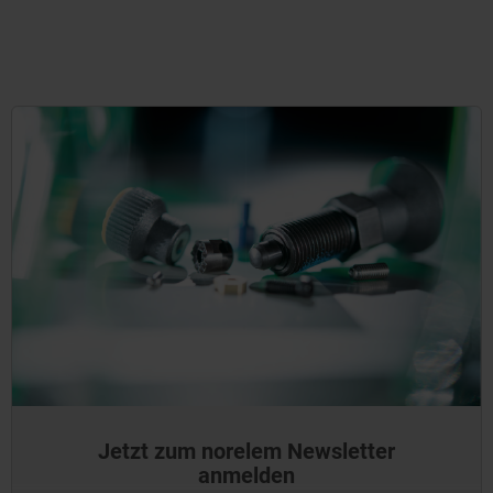
Jetzt zum norelem Newsletter
anmelden