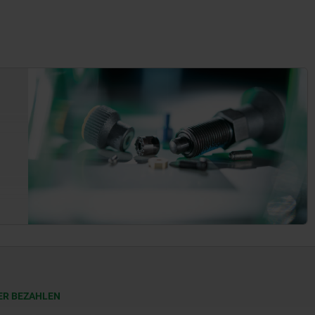
ER BEZAHLEN