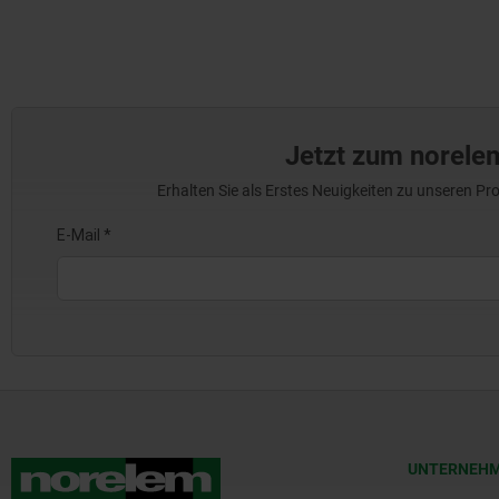
Jetzt zum norele
Erhalten Sie als Erstes Neuigkeiten zu unseren 
UNTERNEH