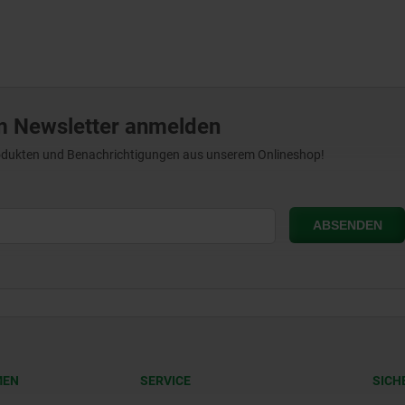
m Newsletter anmelden
Produkten und Benachrichtigungen aus unserem Onlineshop!
MEN
SERVICE
SICH