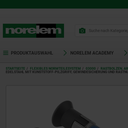
PRODUKTAUSWAHL
NORELEM ACADEMY
STARTSEITE
FLEXIBLES NORMTEILESYSTEM
03000
RASTBOLZEN, A
EDELSTAHL MIT KUNSTSTOFF-PILZGRIFF, GEWINDESICHERUNG UND RASTN