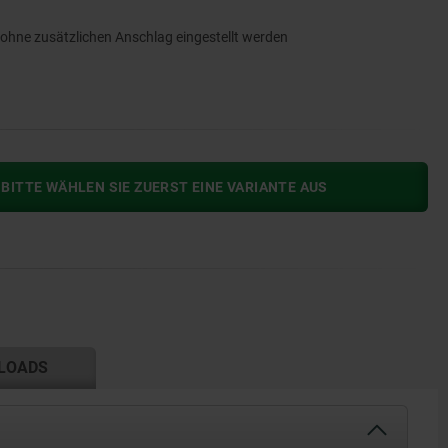
 ohne zusätzlichen Anschlag eingestellt werden
BITTE WÄHLEN SIE ZUERST EINE VARIANTE AUS
LOADS