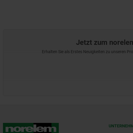
Jetzt zum norele
Erhalten Sie als Erstes Neuigkeiten zu unseren 
UNTERNEH