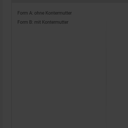
Form A: ohne Kontermutter
Form B: mit Kontermutter