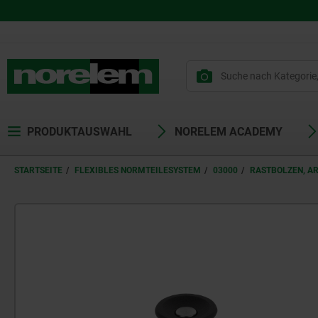
PRODUKTAUSWAHL
NORELEM ACADEMY
STARTSEITE
FLEXIBLES NORMTEILESYSTEM
03000
RASTBOLZEN, A