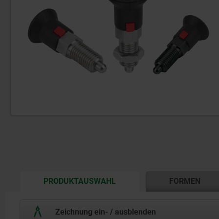
CURRENT
PRODUKTAUSWAHL
FORMEN
TAB:
Zeichnung ein- / ausblenden