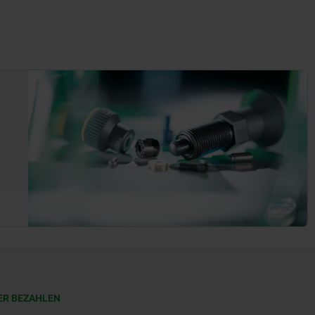
ER BEZAHLEN