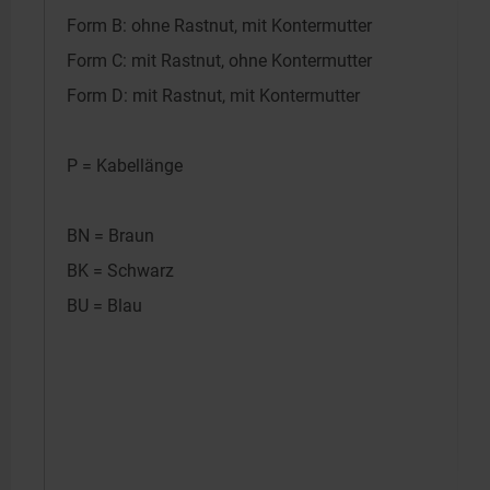
Form B: ohne Rastnut, mit Kontermutter
Form C: mit Rastnut, ohne Kontermutter
Form D: mit Rastnut, mit Kontermutter
P = Kabellänge
BN = Braun
BK = Schwarz
BU = Blau