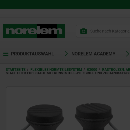
PRODUKTAUSWAHL
NORELEM ACADEMY
STARTSEITE
FLEXIBLES NORMTEILESYSTEM
03000
RASTBOLZEN, A
STAHL ODER EDELSTAHL MIT KUNSTSTOFF-PILZGRIFF UND ZUSTANDSSENS