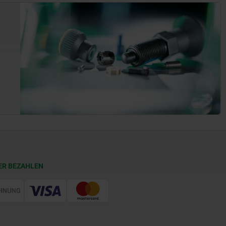
ER BEZAHLEN