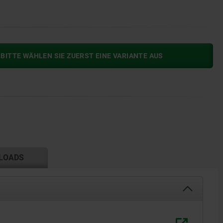
BITTE WÄHLEN SIE ZUERST EINE VARIANTE AUS
LOADS