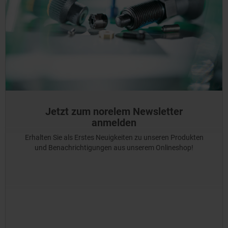
Jetzt zum norelem Newsletter
anmelden
Erhalten Sie als Erstes Neuigkeiten zu unseren Produkten
und Benachrichtigungen aus unserem Onlineshop!