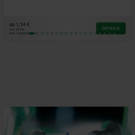
ab
1,14 €
DETAILS
zzgl. MwSt.
zzgl. Versandkosten