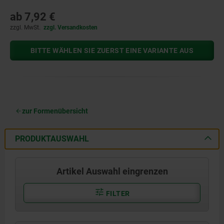
ab
7,92 €
zzgl. MwSt.
zzgl. Versandkosten
BITTE WÄHLEN SIE ZUERST EINE VARIANTE AUS
zur Formenübersicht
PRODUKTAUSWAHL
Artikel Auswahl eingrenzen
FILTER