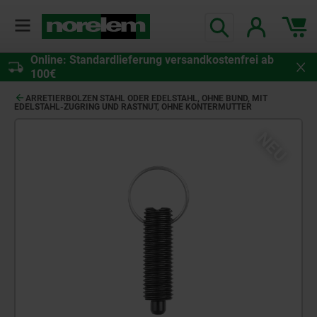
Online: Standardlieferung versandkostenfrei ab
100€
ARRETIERBOLZEN STAHL ODER EDELSTAHL, OHNE BUND, MIT
EDELSTAHL-ZUGRING UND RASTNUT, OHNE KONTERMUTTER
NEU