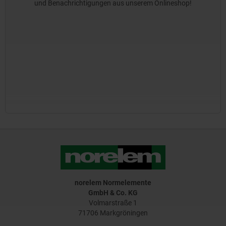
und Benachrichtigungen aus unserem Onlineshop!
norelem Normelemente
GmbH & Co. KG
Volmarstraße 1
71706 Markgröningen