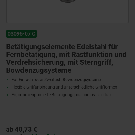
03096-07 C
Betätigungselemente Edelstahl für
Fernbetätigung, mit Rastfunktion und
Verdrehsicherung, mit Sterngriff,
Bowdenzugsysteme
Für Einfach- oder Zweifach-Bowdenzugsysteme
Flexible Griffanbindung und unterschiedliche Griffformen
Ergonomieoptimierte Betätigungsposition realisierbar
ab
40,73 €