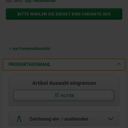
zzgl. MwSt.
zzgl. Versandkosten
BITTE WÄHLEN SIE ZUERST EINE VARIANTE AUS
zur Formenübersicht
PRODUKTAUSWAHL
Artikel Auswahl eingrenzen
FILTER
Zeichnung ein- / ausblenden