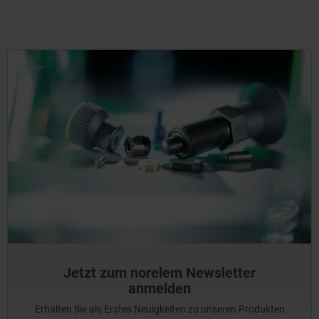
Jetzt zum norelem Newsletter
anmelden
Erhalten Sie als Erstes Neuigkeiten zu unseren Produkten