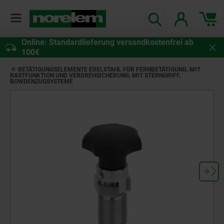
Online: Standardlieferung versandkostenfrei ab
100€
BETÄTIGUNGSELEMENTE EDELSTAHL FÜR FERNBETÄTIGUNG, MIT
RASTFUNKTION UND VERDREHSICHERUNG, MIT STERNGRIFF,
BOWDENZUGSYSTEME