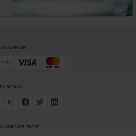
ER BEZAHLEN
EN SIE UNS
ANDDIENSTLEISTER