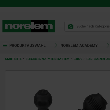
PRODUKTAUSWAHL
NORELEM ACADEMY
STARTSEITE
FLEXIBLES NORMTEILESYSTEM
03000
RASTBOLZEN, A