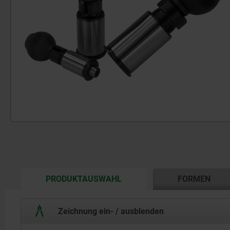
CURRENT
PRODUKTAUSWAHL
FORMEN
TAB:
Zeichnung ein- / ausblenden