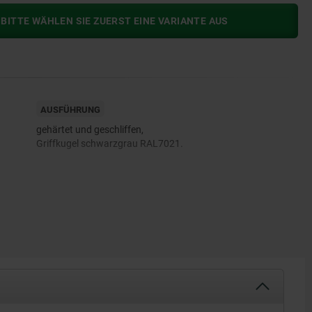
BITTE WÄHLEN SIE ZUERST EINE VARIANTE AUS
AUSFÜHRUNG
gehärtet und geschliffen,
Griffkugel schwarzgrau RAL7021.