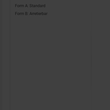
Form A: Standard
Form B: Arretierbar