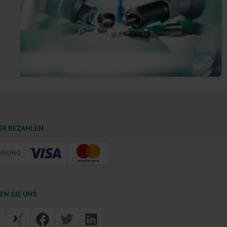
ER BEZAHLEN
EN SIE UNS