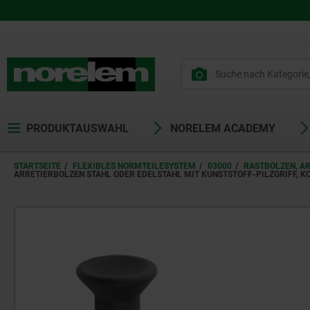
PRODUKTAUSWAHL
NORELEM ACADEMY
STARTSEITE
FLEXIBLES NORMTEILESYSTEM
03000
RASTBOLZEN, A
ARRETIERBOLZEN STAHL ODER EDELSTAHL MIT KUNSTSTOFF-PILZGRIFF, 