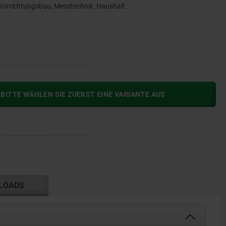
orrichtungsbau, Messtechnik, Haushalt
BITTE WÄHLEN SIE ZUERST EINE VARIANTE AUS
LOADS