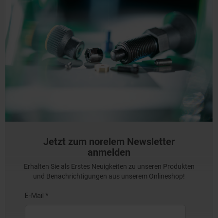
Jetzt zum norelem Newsletter
anmelden
Erhalten Sie als Erstes Neuigkeiten zu unseren Produkten
und Benachrichtigungen aus unserem Onlineshop!