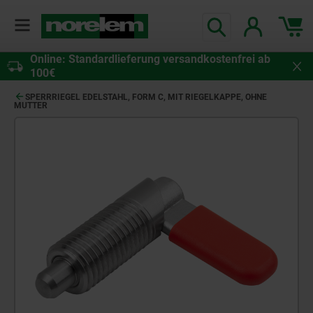
Online: Standardlieferung versandkostenfrei ab
100€
SPERRRIEGEL EDELSTAHL, FORM C, MIT RIEGELKAPPE, OHNE
MUTTER