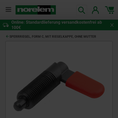
Online: Standardlieferung versandkostenfrei ab
100€
SPERRRIEGEL, FORM C, MIT RIEGELKAPPE, OHNE MUTTER