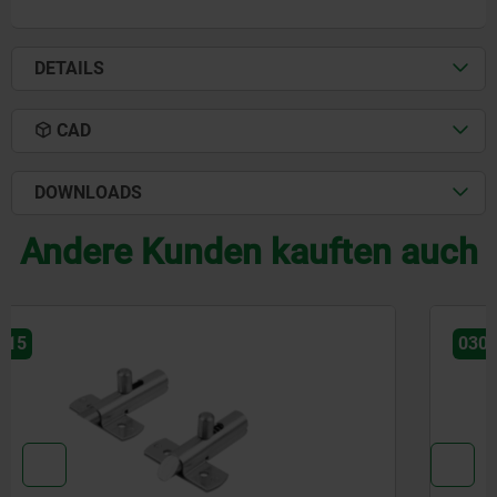
DETAILS
CAD
DOWNLOADS
Andere Kunden kauften auch
03099-11