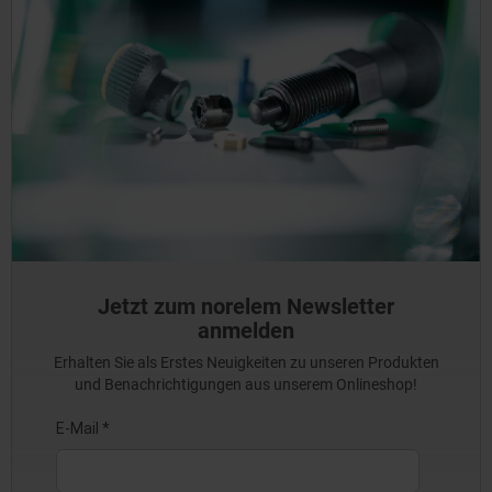
Jetzt zum norelem Newsletter
anmelden
Erhalten Sie als Erstes Neuigkeiten zu unseren Produkten
und Benachrichtigungen aus unserem Onlineshop!