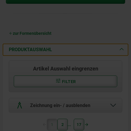
zur Formenübersicht
PRODUKTAUSWAHL
Artikel Auswahl eingrenzen
FILTER
Zeichnung ein- / ausblenden
1
2
17