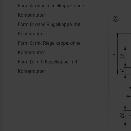
Form A: ohne Riegelkappe, ohne
Kontermutter
Form B: ohne Riegelkappe, mit
Kontermutter
Form C: mit Riegelkappe, ohne
Kontermutter
Form D: mit Riegelkappe, mit
Kontermutter