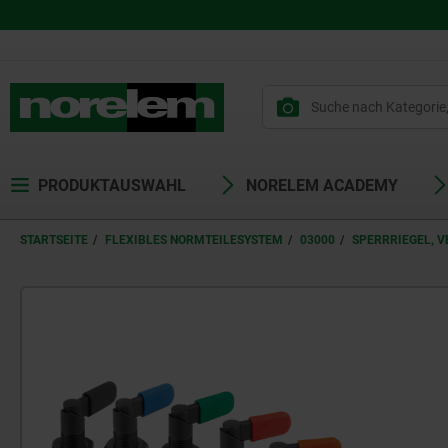
PRODUKTAUSWAHL
NORELEM ACADEMY
STARTSEITE
FLEXIBLES NORMTEILESYSTEM
03000
SPERRRIEGEL, 