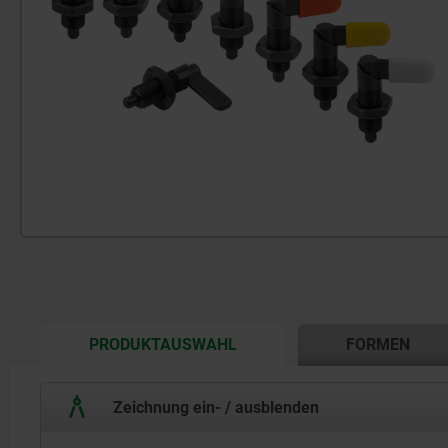
CURRENT
PRODUKTAUSWAHL
FORMEN
TAB:
Zeichnung ein- / ausblenden