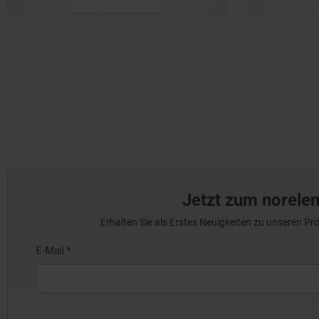
Jetzt zum norele
Erhalten Sie als Erstes Neuigkeiten zu unseren 