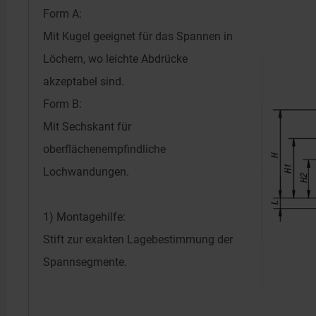
Form A:
Mit Kugel geeignet für das Spannen in
Löchern, wo leichte Abdrücke
akzeptabel sind.
Form B:
Mit Sechskant für
oberflächenempfindliche
Lochwandungen.
1) Montagehilfe:
Stift zur exakten Lagebestimmung der
Spannsegmente.