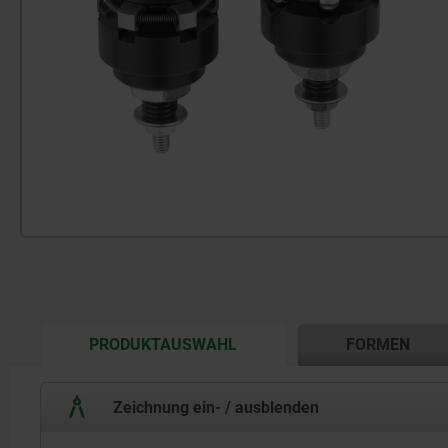
CURRENT
PRODUKTAUSWAHL
FORMEN
TAB:
Zeichnung ein- / ausblenden