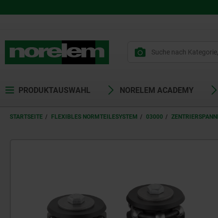
PRODUKTAUSWAHL
NORELEM ACADEMY
STARTSEITE
FLEXIBLES NORMTEILESYSTEM
03000
ZENTRIERSPANN