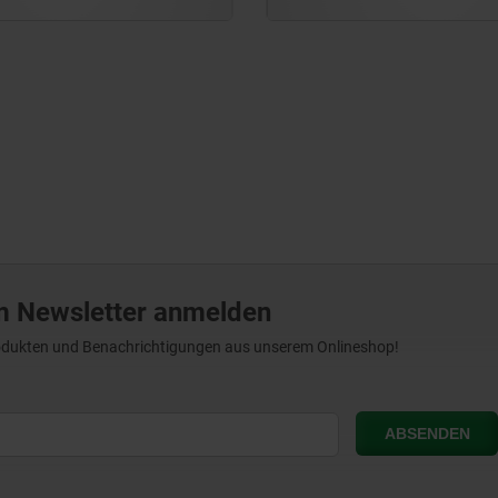
m Newsletter anmelden
Produkten und Benachrichtigungen aus unserem Onlineshop!