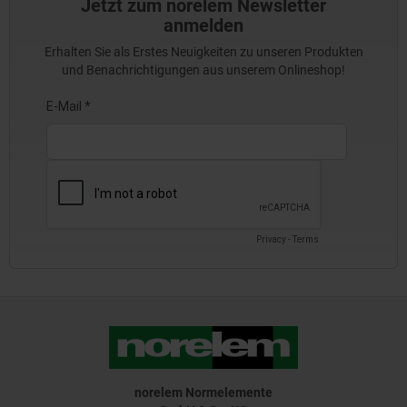
Jetzt zum norelem Newsletter
anmelden
Erhalten Sie als Erstes Neuigkeiten zu unseren Produkten
und Benachrichtigungen aus unserem Onlineshop!
norelem Normelemente