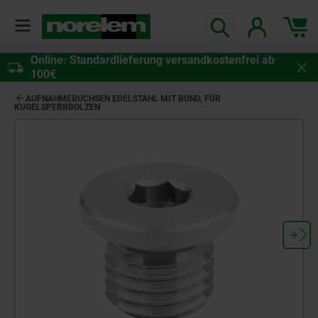
Online: Standardlieferung versandkostenfrei ab
100€
AUFNAHMEBUCHSEN EDELSTAHL MIT BUND, FÜR
KUGELSPERRBOLZEN