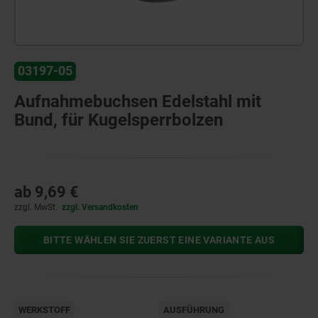
03197-05
Aufnahmebuchsen Edelstahl mit
Bund, für Kugelsperrbolzen
ab
9,69 €
zzgl. MwSt.
zzgl. Versandkosten
BITTE WÄHLEN SIE ZUERST EINE VARIANTE AUS
WERKSTOFF
AUSFÜHRUNG