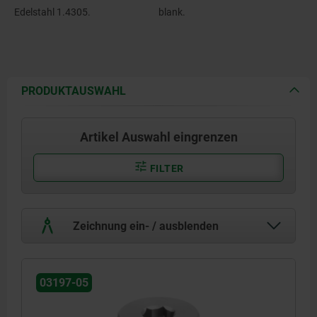
Edelstahl 1.4305.
blank.
PRODUKTAUSWAHL
Artikel Auswahl eingrenzen
FILTER
Zeichnung ein- / ausblenden
03197-05