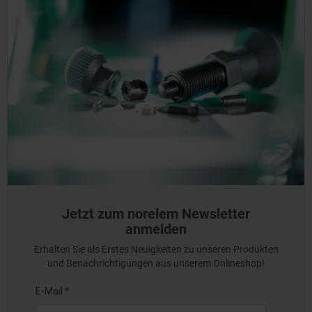
Jetzt zum norelem Newsletter
anmelden
Erhalten Sie als Erstes Neuigkeiten zu unseren Produkten
und Benachrichtigungen aus unserem Onlineshop!