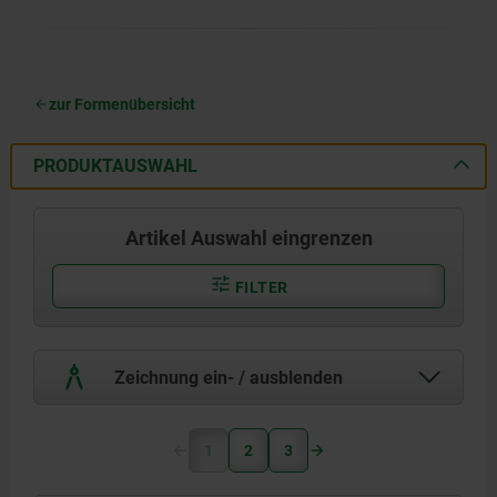
zur Formenübersicht
PRODUKTAUSWAHL
Artikel Auswahl eingrenzen
FILTER
Zeichnung ein- / ausblenden
1
2
3