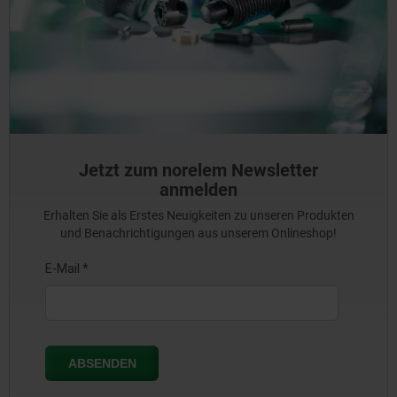
Jetzt zum norelem Newsletter
anmelden
Erhalten Sie als Erstes Neuigkeiten zu unseren Produkten
und Benachrichtigungen aus unserem Onlineshop!