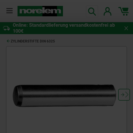
Online: Standardlieferung versandkostenfrei ab
100€
ZYLINDERSTIFTE DIN 6325