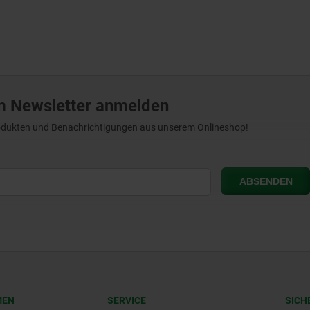
m Newsletter anmelden
Produkten und Benachrichtigungen aus unserem Onlineshop!
MEN
SERVICE
SICH