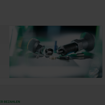
ER BEZAHLEN