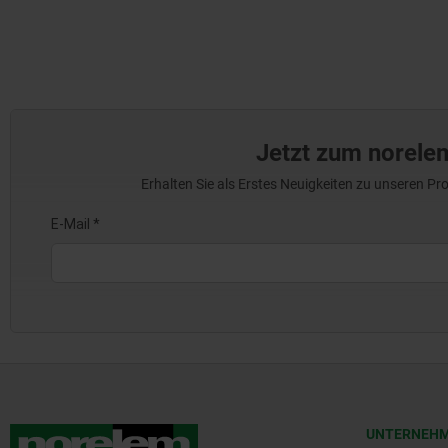
Jetzt zum norele
Erhalten Sie als Erstes Neuigkeiten zu unseren 
UNTERNEH