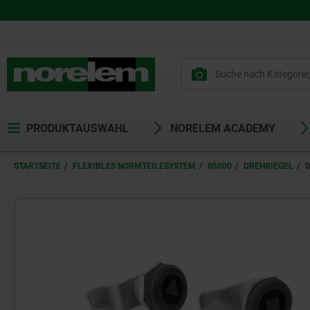
PRODUKTAUSWAHL
NORELEM ACADEMY
STARTSEITE
FLEXIBLES NORMTEILESYSTEM
05000
DREHRIEGEL