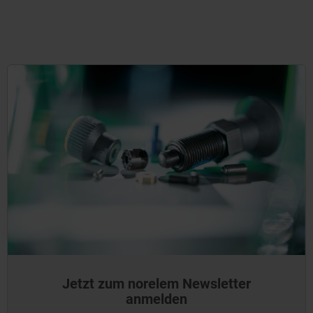
Jetzt zum norelem Newsletter
anmelden