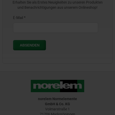
Erhalten Sie als Erstes Neuigkeiten zu unseren Produkten
und Benachrichtigungen aus unserem Onlineshop!
norelem Normelemente
GmbH & Co. KG
Volmarstraße 1
71706 Markgröningen