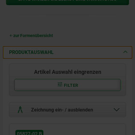
zur Formenübersicht
PRODUKTAUSWAHL
Artikel Auswahl eingrenzen
FILTER
Zeichnung ein- / ausblenden
05827-02 B